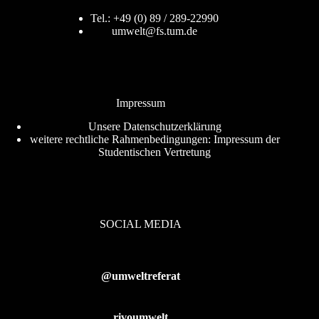
Tel.: +49 (0) 89 / 289-22990
umwelt@fs.tum.de
Impressum
Unsere
Datenschutzerklärung
weitere rechtliche Rahmenbedingungen:
Impressum der
Studentischen Vertretung
SOCIAL MEDIA
@umweltreferat
rivoumwelt