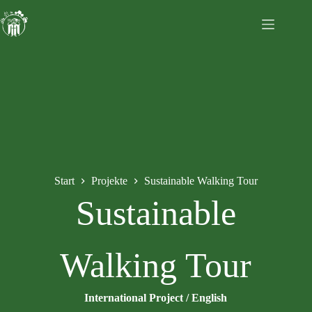
Start
Projekte
Sustainable Walking Tour
Sustainable
Walking Tour
International Project / English