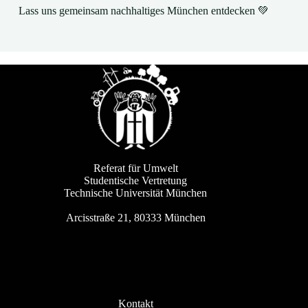
Lass uns gemeinsam nachhaltiges München entdecken 💚
Referat für Umwelt
Studentische Vertretung
Technische Universität München
Arcisstraße 21, 80333 München
Kontakt